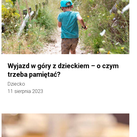
Wyjazd w góry z dzieckiem – o czym
trzeba pamiętać?
Dziecko
11 sierpnia 2023