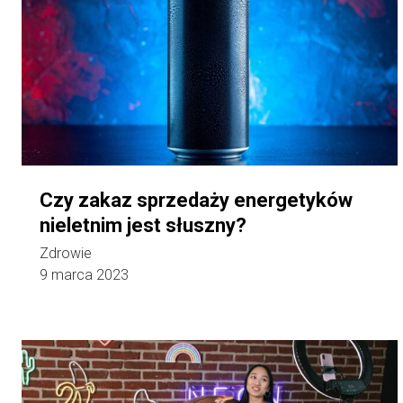
Czy zakaz sprzedaży energetyków
nieletnim jest słuszny?
Zdrowie
9 marca 2023