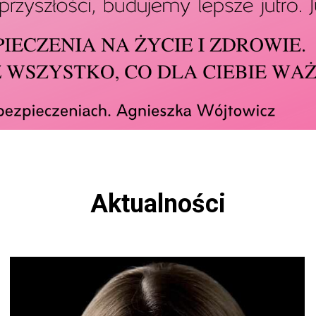
Aktualności