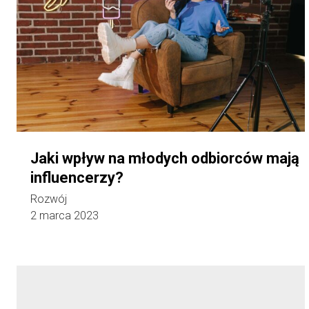
Jaki wpływ na młodych odbiorców mają
influencerzy?
Rozwój
2 marca 2023