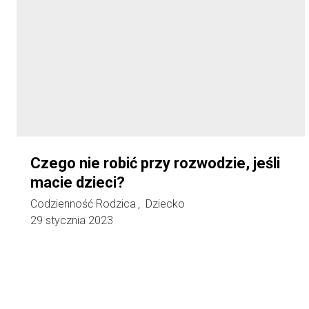
Czego nie robić przy rozwodzie, jeśli
macie dzieci?
Codzienność Rodzica
Dziecko
,
29 stycznia 2023