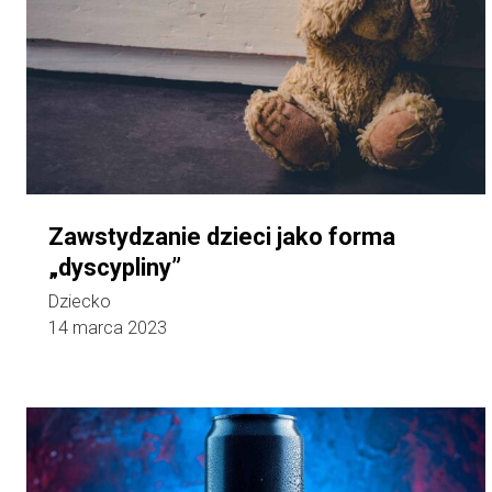
Zawstydzanie dzieci jako forma
„dyscypliny”
Dziecko
14 marca 2023