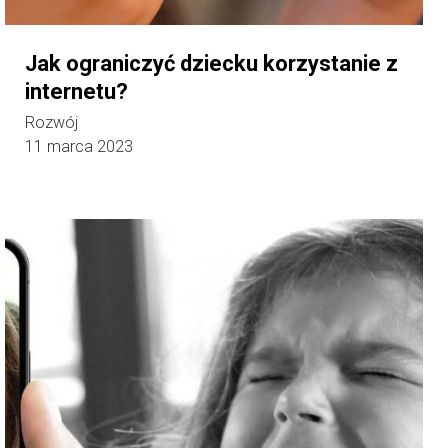
Jak ograniczyć dziecku korzystanie z
internetu?
Rozwój
11 marca 2023