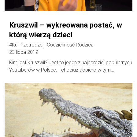
Kruszwil – wykreowana postać, w
którą wierzą dzieci
#Ku Przetrodze
Codzienność Rodzica
,
23 lipca 2019
Kim jest Kruszwil? Jest to jeden z najbardziej popularnych
Youtuberów w Polsce. I chociaż dopiero w tym...