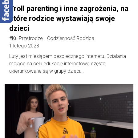
Troll parenting i inne zagrożenia, na
które rodzice wystawiają swoje
dzieci
#Ku Przetrodze
Codzienność Rodzica
,
1 lutego 2023
Luty jest miesiącem bezpiecznego internetu. Działania
mające na celu edukację internetową często
ukierunkowane są w grupy dzieci...