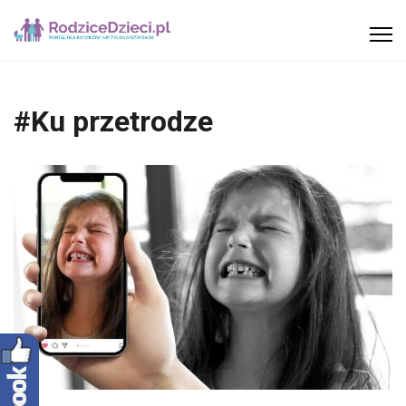
#Ku przetrodze