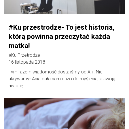
#Ku przestrodze- To jest historia,
którą powinna przeczytać każda
matka!
#Ku Przetrodze
16 listopada 2018
Tym razem wiadomość dostaliśmy od Ani. Nie
ukrywamy- Ania dała nam dużo do myślenia, a swoją
historię...