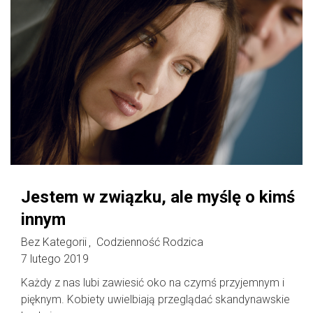
Jestem w związku, ale myślę o kimś
innym
Bez Kategorii
Codzienność Rodzica
,
7 lutego 2019
Każdy z nas lubi zawiesić oko na czymś przyjemnym i
pięknym. Kobiety uwielbiają przeglądać skandynawskie