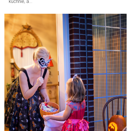
kuchnie, a...