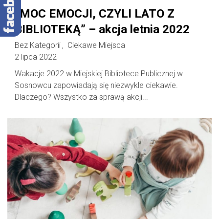
„MOC EMOCJI, CZYLI LATO Z
BIBLIOTEKĄ” – akcja letnia 2022
Bez Kategorii
Ciekawe Miejsca
,
2 lipca 2022
Wakacje 2022 w Miejskiej Bibliotece Publicznej w
Sosnowcu zapowiadają się niezwykle ciekawie.
Dlaczego? Wszystko za sprawą akcji...