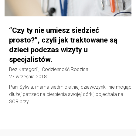
“Czy ty nie umiesz siedzieć
prosto?”, czyli jak traktowane są
dzieci podczas wizyty u
specjalistów.
Bez Kategorii
Codzienność Rodzica
,
27 września 2018
Pani Sylwia, mama siedmioletniej dziewczynki, nie mogąc
dłużej patrzeć na cierpienia swojej córki, pojechała na
SOR przy...