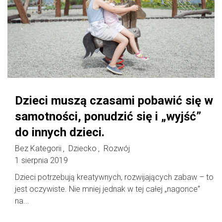
Dzieci muszą czasami pobawić się w
samotności, ponudzić się i „wyjść”
do innych dzieci.
Bez Kategorii
Dziecko
Rozwój
,
,
1 sierpnia 2019
Dzieci potrzebują kreatywnych, rozwijających zabaw – to
jest oczywiste. Nie mniej jednak w tej całej „nagonce”
na...