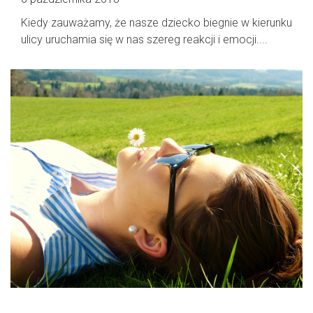
Kiedy zauważamy, że nasze dziecko biegnie w kierunku
ulicy uruchamia się w nas szereg reakcji i emocji....