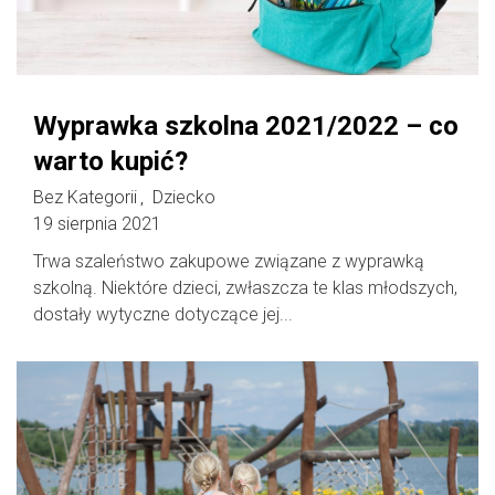
Wyprawka szkolna 2021/2022 – co
warto kupić?
Bez Kategorii
Dziecko
,
19 sierpnia 2021
Trwa szaleństwo zakupowe związane z wyprawką
szkolną. Niektóre dzieci, zwłaszcza te klas młodszych,
dostały wytyczne dotyczące jej...