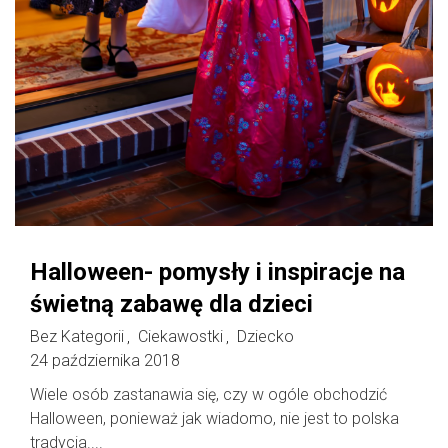
Halloween- pomysły i inspiracje na
świetną zabawę dla dzieci
Bez Kategorii
Ciekawostki
Dziecko
,
,
24 października 2018
Wiele osób zastanawia się, czy w ogóle obchodzić
Halloween, ponieważ jak wiadomo, nie jest to polska
tradycja....