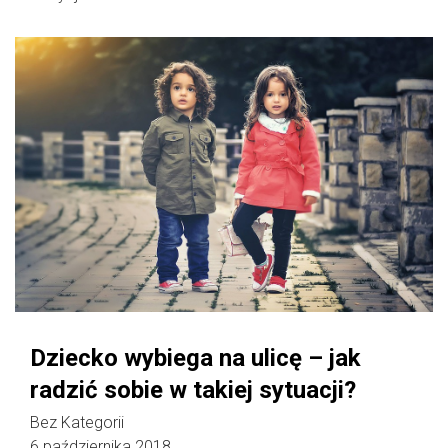
Dziecko wybiega na ulicę – jak
radzić sobie w takiej sytuacji?
Bez Kategorii
6 października 2018