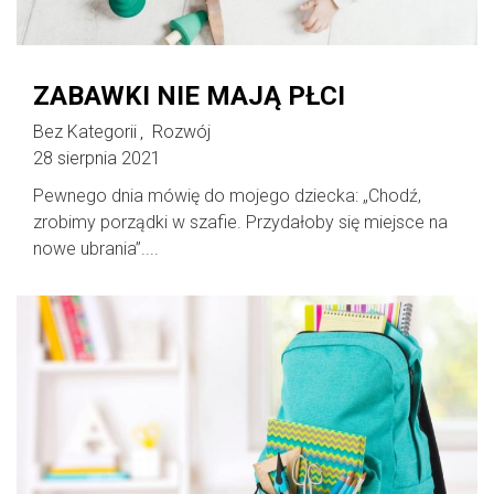
ZABAWKI NIE MAJĄ PŁCI
Bez Kategorii
Rozwój
,
28 sierpnia 2021
Pewnego dnia mówię do mojego dziecka: „Chodź,
zrobimy porządki w szafie. Przydałoby się miejsce na
nowe ubrania”....