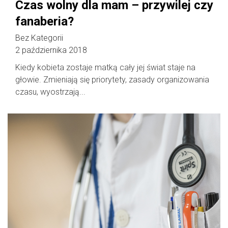
Czas wolny dla mam – przywilej czy
fanaberia?
Bez Kategorii
2 października 2018
Kiedy kobieta zostaje matką cały jej świat staje na
głowie. Zmieniają się priorytety, zasady organizowania
czasu, wyostrzają...