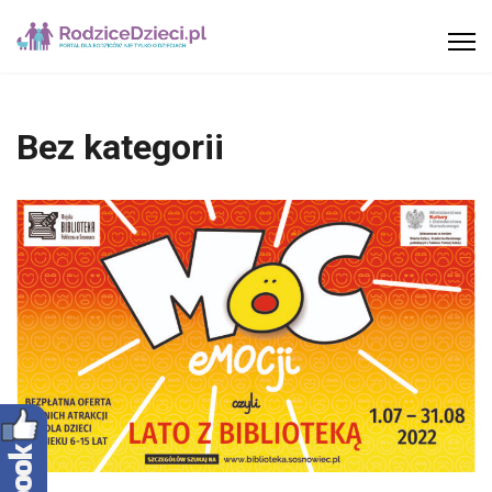
Bez kategorii