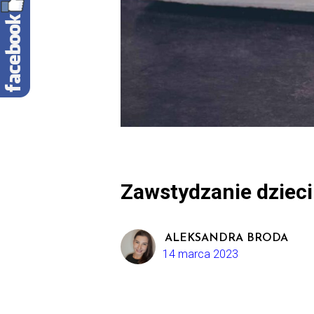
Zawstydzanie dzieci
ALEKSANDRA BRODA
14 marca 2023