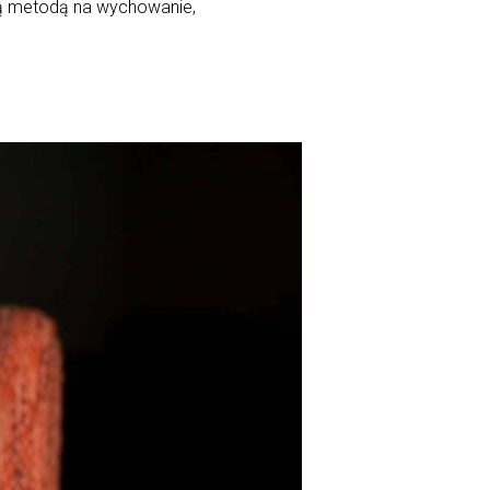
brą metodą na wychowanie,