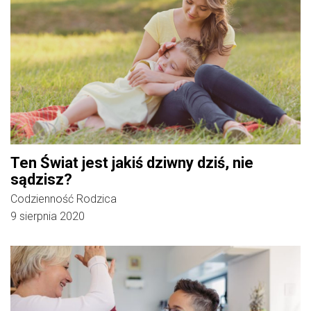
Ten Świat jest jakiś dziwny dziś, nie
sądzisz?
Codzienność Rodzica
9 sierpnia 2020