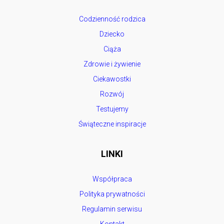
Codzienność rodzica
Dziecko
Ciąża
Zdrowie i żywienie
Ciekawostki
Rozwój
Testujemy
Świąteczne inspiracje
LINKI
Współpraca
Polityka prywatności
Regulamin serwisu