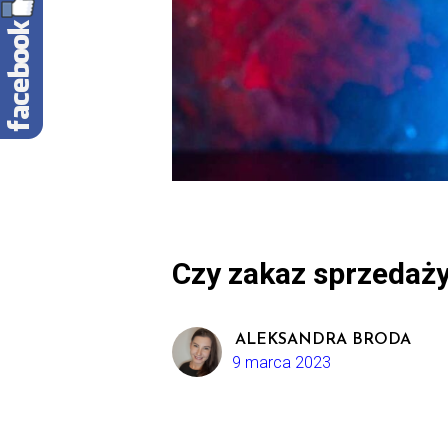
Czy zakaz sprzedaży
ALEKSANDRA BRODA
9 marca 2023