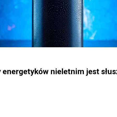
 energetyków nieletnim jest słu