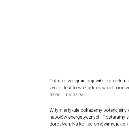
Ostatnio w sejmie pojawił się projekt
życia. Jest to ważny krok w ochronie 
dzieci i młodzież.
W tym artykule pokażemy potencjalny 
napojów energetycznych. Postaramy się
dorosłych. Na koniec omówimy, jakie i