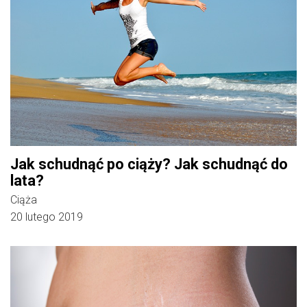
Jak schudnąć po ciąży? Jak schudnąć do
lata?
Ciąża
20 lutego 2019