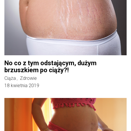
No co z tym odstającym, dużym
brzuszkiem po ciąży?!
Ciąża
Zdrowie
,
18 kwietnia 2019