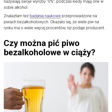
nazywają swoje wyroby “0%”, podczas kiedy mają one w
sobie alkohol.
Znalazłam też
badania naukowe
przeprowadzone na
piwach bezalkoholowych. Okazało się, że wiele piw na
rynku ma o wiele więcej procentów, niż podaje producent.
Czy można pić piwo
bezalkoholowe w ciąży?