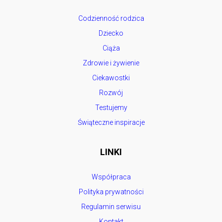
Codzienność rodzica
Dziecko
Ciąża
Zdrowie i żywienie
Ciekawostki
Rozwój
Testujemy
Świąteczne inspiracje
LINKI
Współpraca
Polityka prywatności
Regulamin serwisu
Kontakt