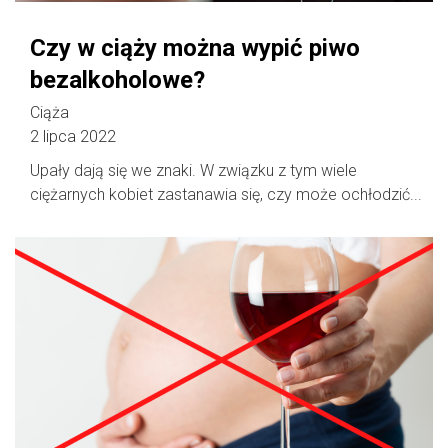
Czy w ciąży można wypić piwo
bezalkoholowe?
Ciąża
2 lipca 2022
Upały dają się we znaki. W związku z tym wiele
ciężarnych kobiet zastanawia się, czy może ochłodzić...