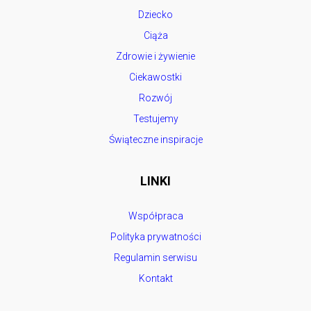
Dziecko
Ciąża
Zdrowie i żywienie
Ciekawostki
Rozwój
Testujemy
Świąteczne inspiracje
LINKI
Współpraca
Polityka prywatności
Regulamin serwisu
Kontakt