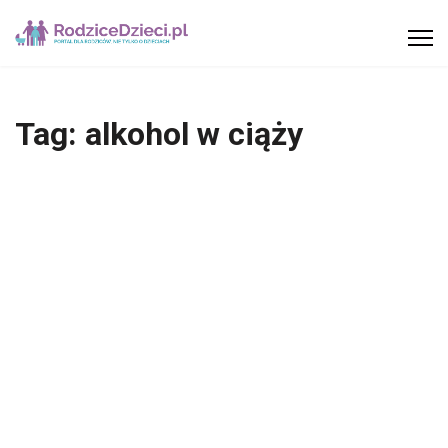
Tag:
alkohol w ciąży