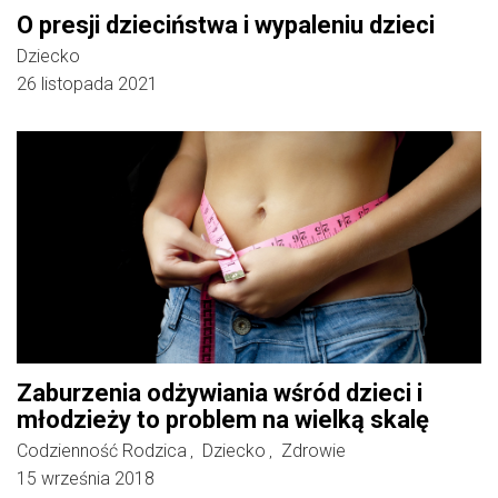
O presji dzieciństwa i wypaleniu dzieci
Dziecko
26 listopada 2021
Zaburzenia odżywiania wśród dzieci i
młodzieży to problem na wielką skalę
Codzienność Rodzica
Dziecko
Zdrowie
,
,
15 września 2018