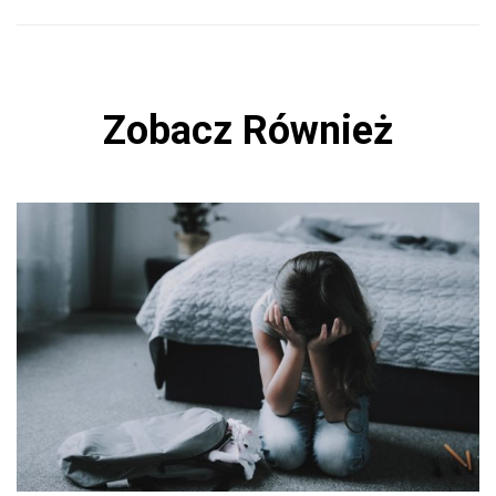
Zobacz Również