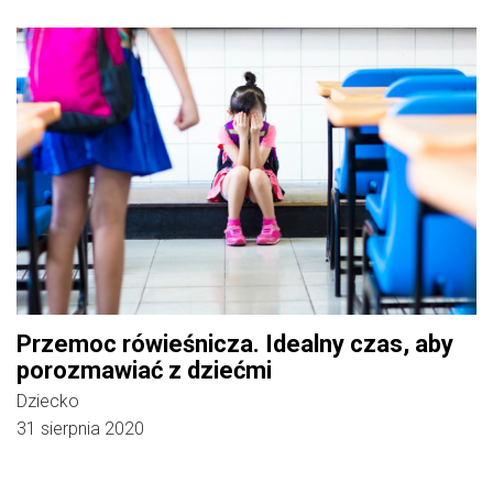
Przemoc rówieśnicza. Idealny czas, aby
porozmawiać z dziećmi
Dziecko
31 sierpnia 2020