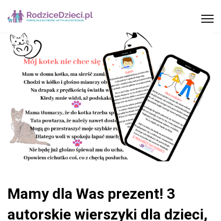
Mamy dla Was prezent! 3
autorskie wierszyki dla dzieci,