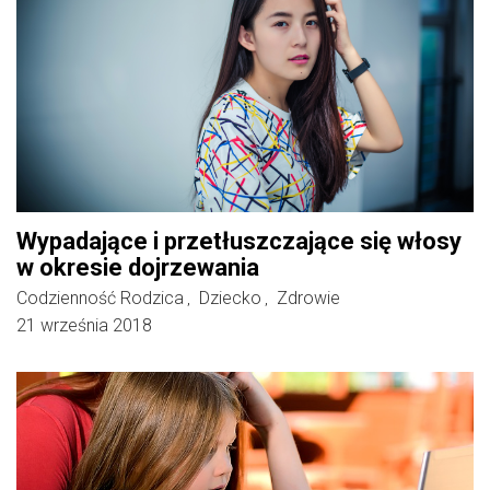
Wypadające i przetłuszczające się włosy
w okresie dojrzewania
Codzienność Rodzica
Dziecko
Zdrowie
,
,
21 września 2018