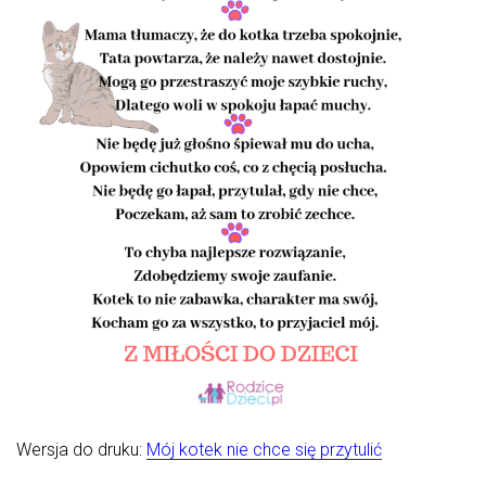
Wersja do druku:
Mój kotek nie chce się przytulić