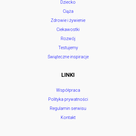
Dziecko
Ciąża
Zdrowie i żywienie
Ciekawostki
Rozwój
Testujemy
Świąteczne inspiracje
LINKI
Współpraca
Polityka prywatności
Regulamin serwisu
Kontakt