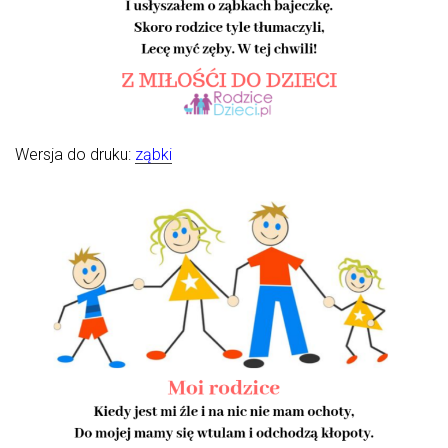
Wersja do druku:
ząbki