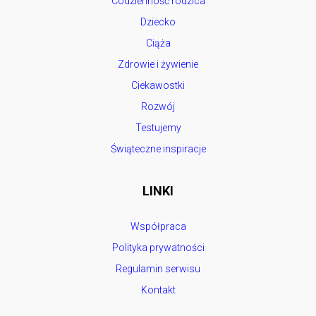
Codzienność rodzica
Dziecko
Ciąża
Zdrowie i żywienie
Ciekawostki
Rozwój
Testujemy
Świąteczne inspiracje
LINKI
Współpraca
Polityka prywatności
Regulamin serwisu
Kontakt