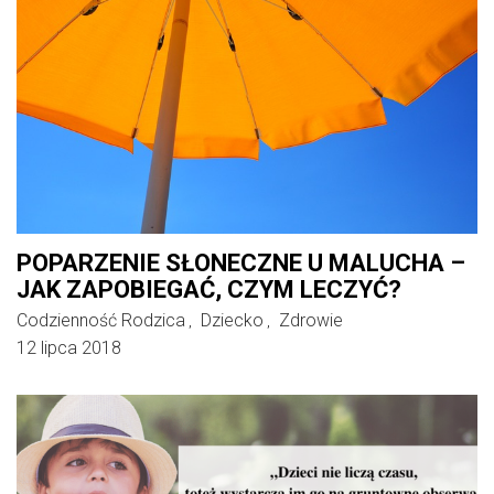
POPARZENIE SŁONECZNE U MALUCHA –
JAK ZAPOBIEGAĆ, CZYM LECZYĆ?
Codzienność Rodzica
Dziecko
Zdrowie
,
,
12 lipca 2018