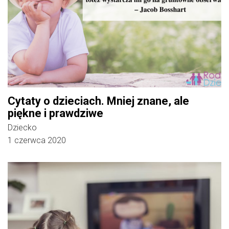
Cytaty o dzieciach. Mniej znane, ale
piękne i prawdziwe
Dziecko
1 czerwca 2020