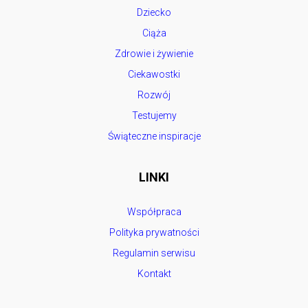
Dziecko
Ciąża
Zdrowie i żywienie
Ciekawostki
Rozwój
Testujemy
Świąteczne inspiracje
LINKI
Współpraca
Polityka prywatności
Regulamin serwisu
Kontakt