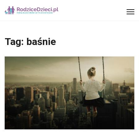
Tag:
baśnie