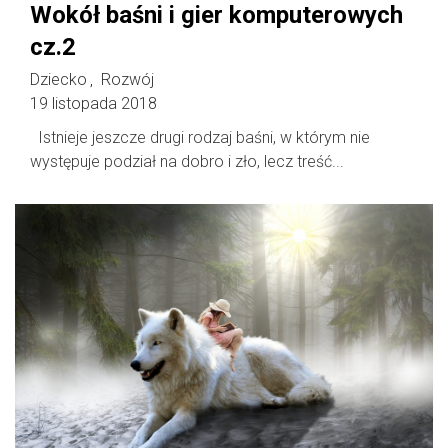
Wokół baśni i gier komputerowych
cz.2
Dziecko
Rozwój
,
19 listopada 2018
Istnieje jeszcze drugi rodzaj baśni, w którym nie
występuje podział na dobro i zło, lecz treść...