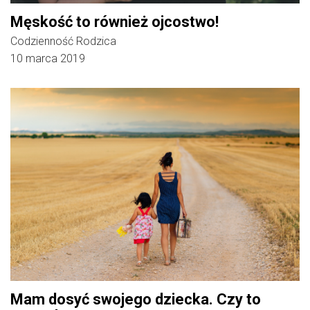
Męskość to również ojcostwo!
Codzienność Rodzica
10 marca 2019
Mam dosyć swojego dziecka. Czy to