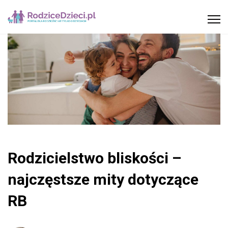
Rodzicielstwo bliskości –
najczęstsze mity dotyczące
RB