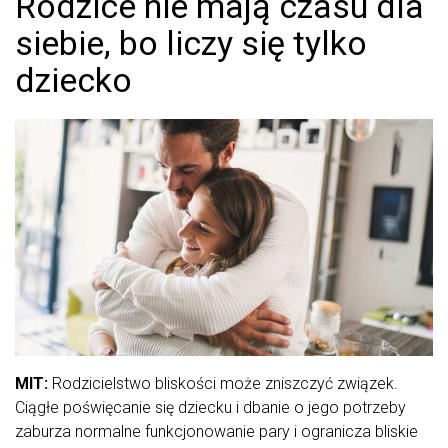
Rodzice nie mają czasu dla
siebie, bo liczy się tylko
dziecko
MIT:
Rodzicielstwo bliskości może zniszczyć związek.
Ciągłe poświęcanie się dziecku i dbanie o jego potrzeby
zaburza normalne funkcjonowanie pary i ogranicza bliskie