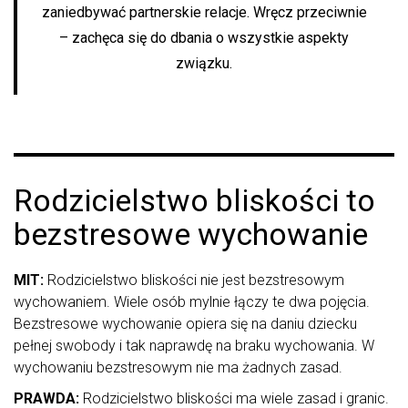
zaniedbywać partnerskie relacje. Wręcz przeciwnie
– zachęca się do dbania o wszystkie aspekty
związku.
Rodzicielstwo bliskości to
bezstresowe wychowanie
MIT:
Rodzicielstwo bliskości nie jest bezstresowym
wychowaniem. Wiele osób mylnie łączy te dwa pojęcia.
Bezstresowe wychowanie opiera się na daniu dziecku
pełnej swobody i tak naprawdę na braku wychowania. W
wychowaniu bezstresowym nie ma żadnych zasad.
PRAWDA:
Rodzicielstwo bliskości ma wiele zasad i granic.