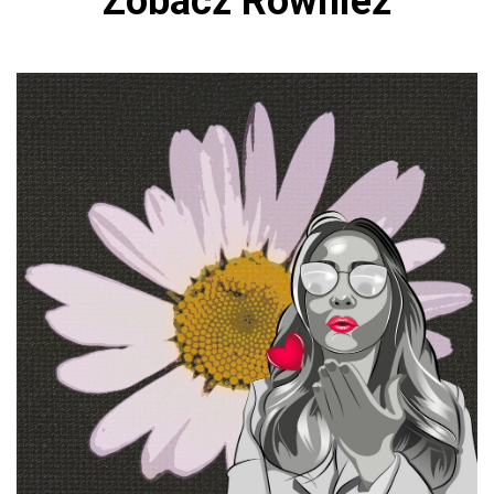
Zobacz Również