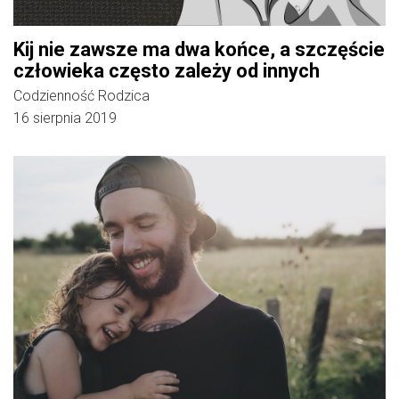
Kij nie zawsze ma dwa końce, a szczęście
człowieka często zależy od innych
Codzienność Rodzica
16 sierpnia 2019