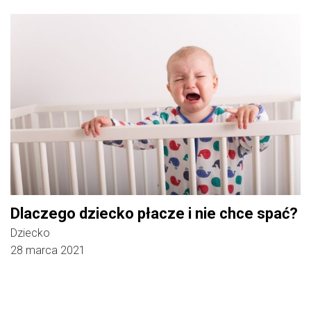
Dlaczego dziecko płacze i nie chce spać?
Dziecko
28 marca 2021