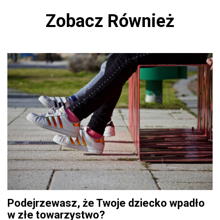
Zobacz Również
Podejrzewasz, że Twoje dziecko wpadło
w złe towarzystwo?