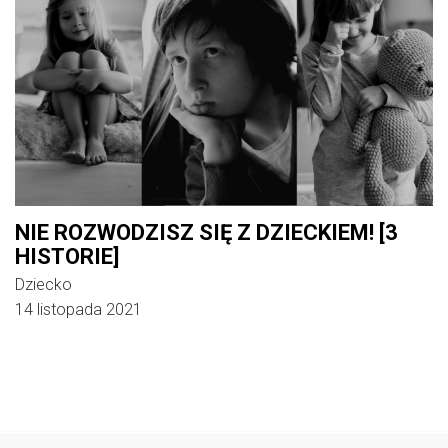
NIE ROZWODZISZ SIĘ Z DZIECKIEM! [3
HISTORIE]
Dziecko
14 listopada 2021