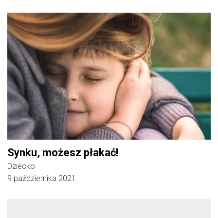
Synku, możesz płakać!
Dziecko
9 października 2021