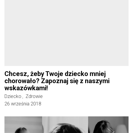
Chcesz, żeby Twoje dziecko mniej
chorowało? Zapoznaj się z naszymi
wskazówkami!
Dziecko
Zdrowie
,
26 września 2018