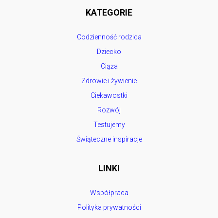
KATEGORIE
Codzienność rodzica
Dziecko
Ciąża
Zdrowie i żywienie
Ciekawostki
Rozwój
Testujemy
Świąteczne inspiracje
LINKI
Współpraca
Polityka prywatności