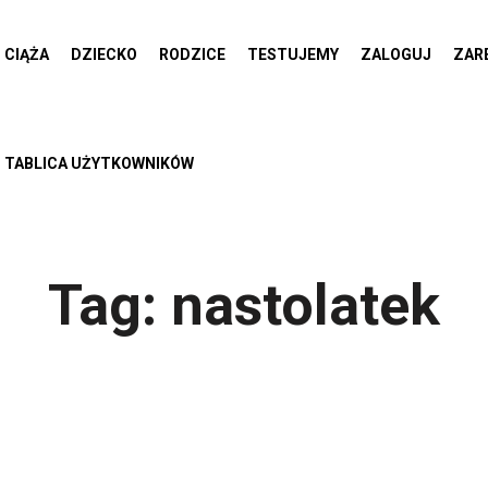
CIĄŻA
DZIECKO
RODZICE
TESTUJEMY
ZALOGUJ
ZAR
TABLICA UŻYTKOWNIKÓW
Tag:
nastolatek