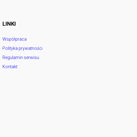
LINKI
Współpraca
Polityka prywatności
Regulamin serwisu
Kontakt