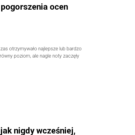
pogorszenia ocen
zas otrzymywało najlepsze lub bardzo
równy poziom, ale nagle noty zaczęły
jak nigdy wcześniej,