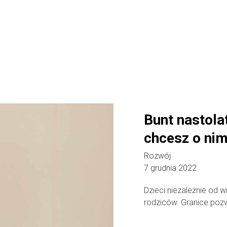
Bunt nastola
chcesz o ni
Rozwój
7 grudnia 2022
Dzieci niezależnie od 
rodziców. Granice pozwa