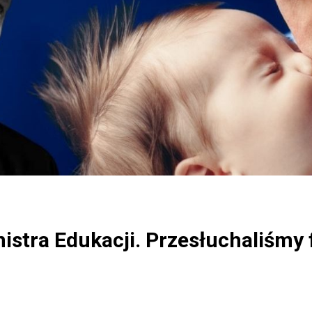
stra Edukacji. Przesłuchaliśmy fe