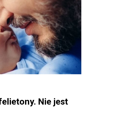
lietony. Nie jest