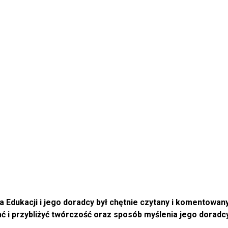
 Edukacji i jego doradcy był chętnie czytany i komentowany.
ć i przybliżyć twórczość oraz sposób myślenia jego doradc