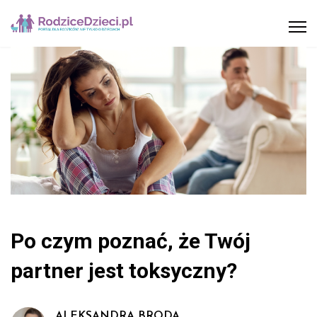
Po czym poznać, że Twój
partner jest toksyczny?
ALEKSANDRA BRODA