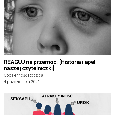
REAGUJ na przemoc. [Historia i apel
naszej czytelniczki]
Codzienność Rodzica
4 października 2021