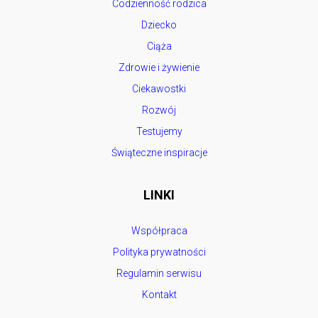
Codzienność rodzica
Dziecko
Ciąża
Zdrowie i żywienie
Ciekawostki
Rozwój
Testujemy
Świąteczne inspiracje
LINKI
Współpraca
Polityka prywatności
Regulamin serwisu
Kontakt