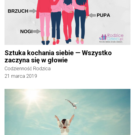
Sztuka kochania siebie — Wszystko
zaczyna się w głowie
Codzienność Rodzica
21 marca 2019