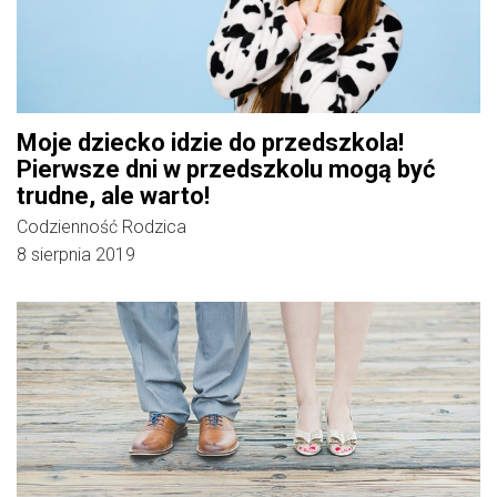
Moje dziecko idzie do przedszkola!
Pierwsze dni w przedszkolu mogą być
trudne, ale warto!
Codzienność Rodzica
8 sierpnia 2019