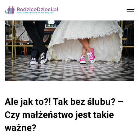
Ale jak to?! Tak bez ślubu? –
Czy małżeństwo jest takie
ważne?