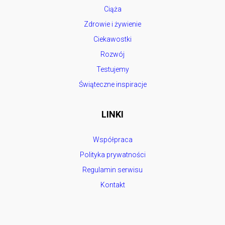
Ciąża
Zdrowie i żywienie
Ciekawostki
Rozwój
Testujemy
Świąteczne inspiracje
LINKI
Współpraca
Polityka prywatności
Regulamin serwisu
Kontakt