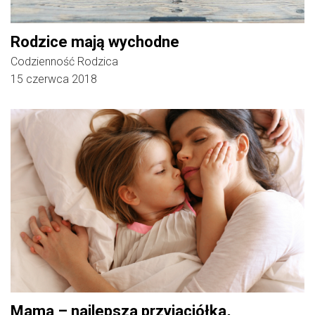
Rodzice mają wychodne
Codzienność Rodzica
15 czerwca 2018
Mama – najlepsza przyjaciółka,