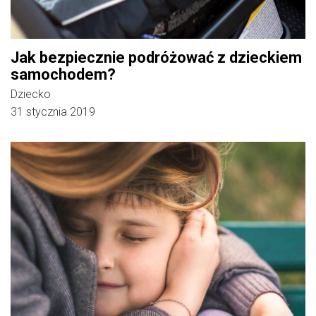
Jak bezpiecznie podróżować z dzieckiem
samochodem?
Dziecko
31 stycznia 2019