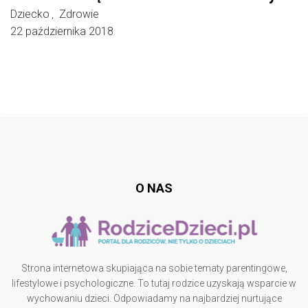
Dziecko
Zdrowie
,
22 października 2018
Follow @
rodzicedzieci.pl
O NAS
Strona internetowa skupiająca na sobie tematy parentingowe,
lifestylowe i psychologiczne. To tutaj rodzice uzyskają wsparcie w
wychowaniu dzieci. Odpowiadamy na najbardziej nurtujące