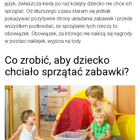
język, zwłaszcza kiedy po raz kolejny dziecko nie chce ich
sprzątać. Od dłuższego czasu staram się jednak
pokazywać pozytywne strony układania zabawek i przede
wszystkim podkreślać, że sprzątanie tych rzeczy to
obowiązek. Obowiązek, za którego nie należą się nagrody
w postaci naklejek, wyjścia na lody.
Co zrobić, aby dziecko
chciało sprzątać zabawki?