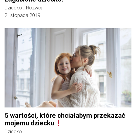
Dziecko
Rozwój
,
2 listopada 2019
5 wartości, które chciałabym przekazać
mojemu dziecku
Dziecko