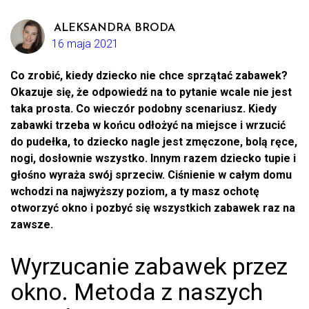
ALEKSANDRA BRODA
16 maja 2021
Co zrobić, kiedy dziecko nie chce sprzątać zabawek?
Okazuje się, że odpowiedź na to pytanie wcale nie jest
taka prosta. Co wieczór podobny scenariusz. Kiedy
zabawki trzeba w końcu odłożyć na miejsce i wrzucić
do pudełka, to dziecko nagle jest zmęczone, bolą ręce,
nogi, dosłownie wszystko. Innym razem dziecko tupie i
głośno wyraża swój sprzeciw. Ciśnienie w całym domu
wchodzi na najwyższy poziom, a ty masz ochotę
otworzyć okno i pozbyć się wszystkich zabawek raz na
zawsze.
Wyrzucanie zabawek przez
okno. Metoda z naszych