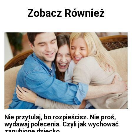
Zobacz Również
Nie przytulaj, bo rozpieścisz. Nie proś,
wydawaj polecenia. Czyli jak wychować
zagubione dziecko.