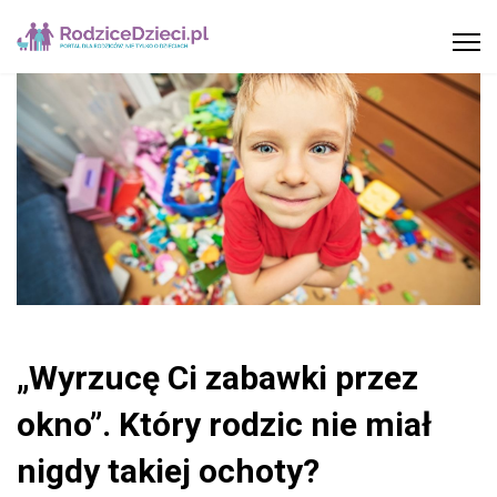
„Wyrzucę Ci zabawki przez
okno”. Który rodzic nie miał
nigdy takiej ochoty?