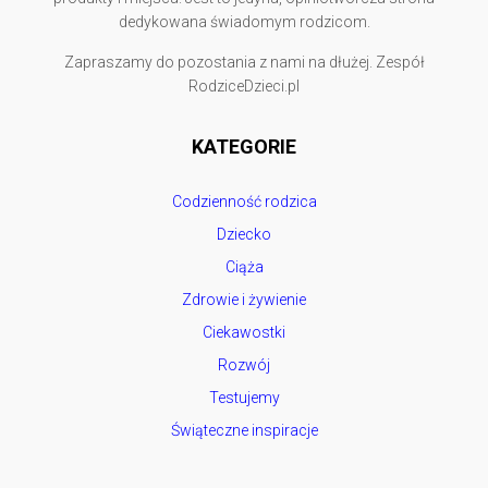
dedykowana świadomym rodzicom.
Zapraszamy do pozostania z nami na dłużej. Zespół
RodziceDzieci.pl
KATEGORIE
Codzienność rodzica
Dziecko
Ciąża
Zdrowie i żywienie
Ciekawostki
Rozwój
Testujemy
Świąteczne inspiracje