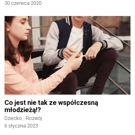
30 czerwca 2020
Co jest nie tak ze współczesną
młodzieżą!?
Dziecko
Rozwój
,
6 stycznia 2023