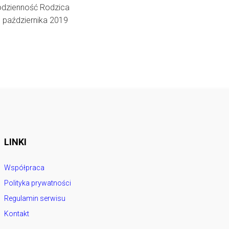
dzienność Rodzica
 października 2019
LINKI
Współpraca
Polityka prywatności
Regulamin serwisu
Kontakt