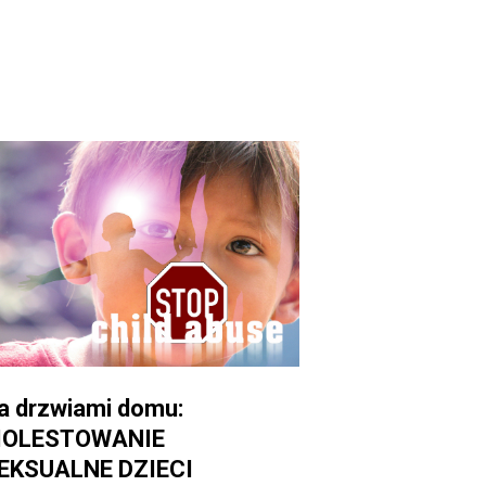
a drzwiami domu:
OLESTOWANIE
EKSUALNE DZIECI