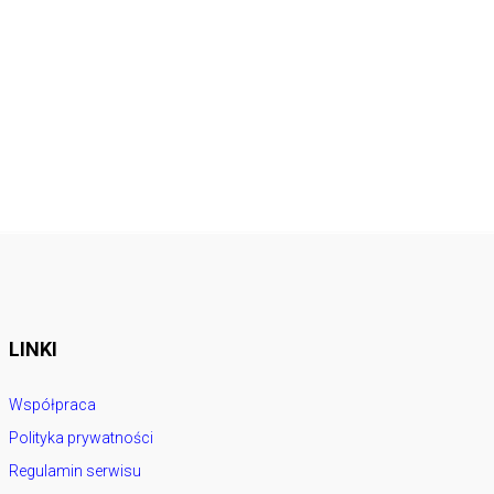
LINKI
Współpraca
Polityka prywatności
Regulamin serwisu