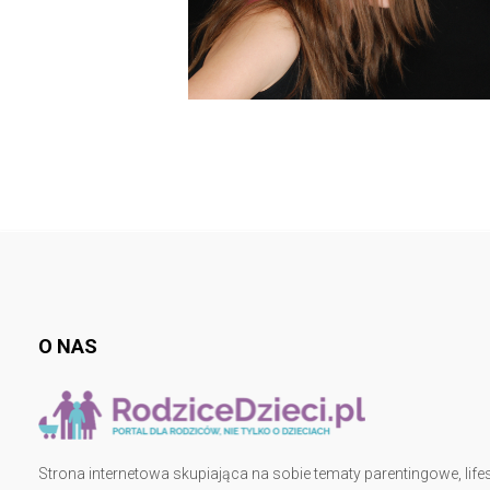
O NAS
Strona internetowa skupiająca na sobie tematy parentingowe, lifes