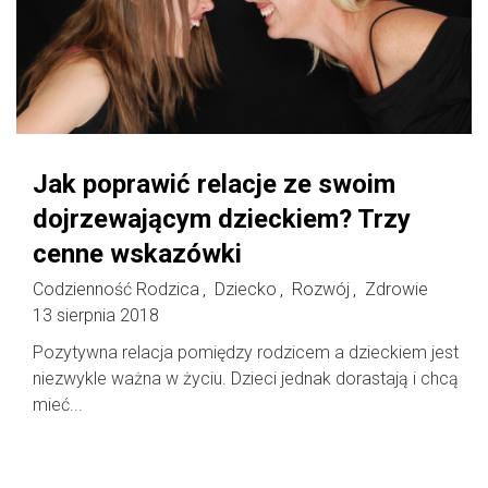
Jak poprawić relacje ze swoim
dojrzewającym dzieckiem? Trzy
cenne wskazówki
Codzienność Rodzica
Dziecko
Rozwój
Zdrowie
,
,
,
13 sierpnia 2018
Pozytywna relacja pomiędzy rodzicem a dzieckiem jest
niezwykle ważna w życiu. Dzieci jednak dorastają i chcą
mieć...