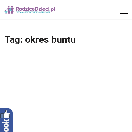
Tag:
okres buntu