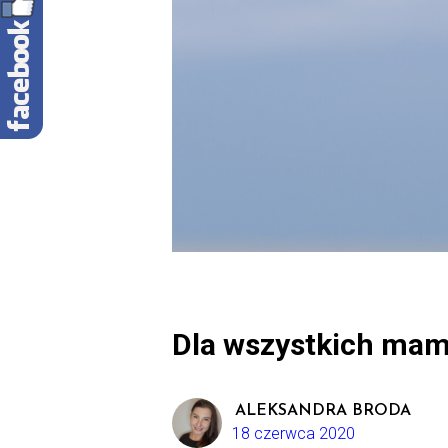
Dla wszystkich mam,
ALEKSANDRA BRODA
18 czerwca 2020