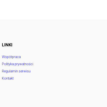
LINKI
Współpraca
Polityka prywatności
Regulamin serwisu
Kontakt