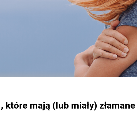
 które mają (lub miały) złamane