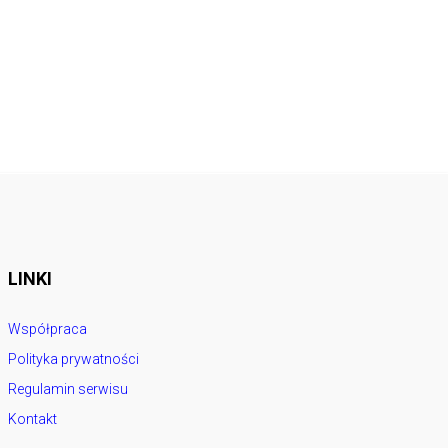
LINKI
Współpraca
Polityka prywatności
Regulamin serwisu
Kontakt