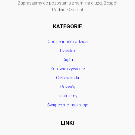
Zapraszamy do pozostania z nami na dłużej. Zespół
RodziceDzieci.pl
KATEGORIE
Codzienność rodzica
Dziecko
Ciąża
Zdrowie i żywienie
Ciekawostki
Rozwój
Testujemy
Świąteczne inspiracje
LINKI