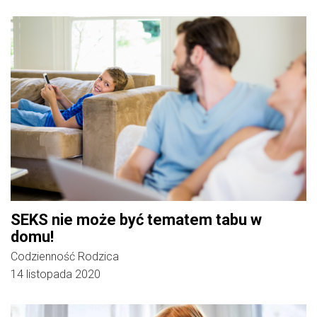
SEKS nie może być tematem tabu w
domu!
Codzienność Rodzica
14 listopada 2020