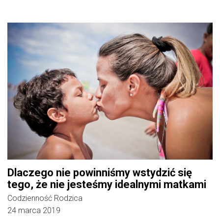
Dlaczego nie powinniśmy wstydzić się
tego, że nie jesteśmy idealnymi matkami
Codzienność Rodzica
24 marca 2019