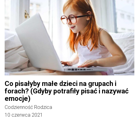
Co pisałyby małe dzieci na grupach i
forach? (Gdyby potrafiły pisać i nazywać
emocje)
Codzienność Rodzica
10 czerwca 2021