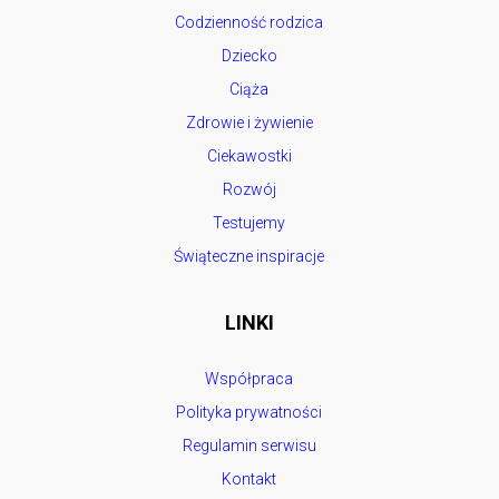
Codzienność rodzica
Dziecko
Ciąża
Zdrowie i żywienie
Ciekawostki
Rozwój
Testujemy
Świąteczne inspiracje
LINKI
Współpraca
Polityka prywatności
Regulamin serwisu
Kontakt