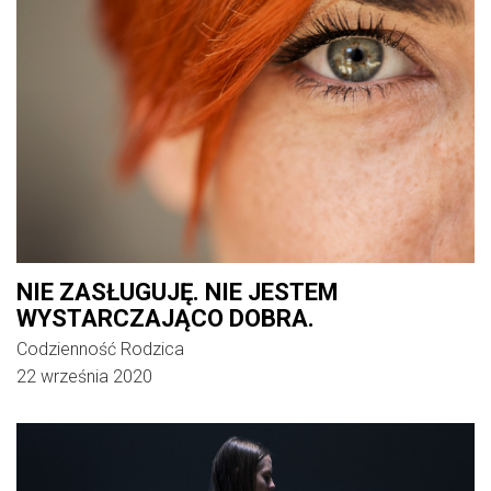
NIE ZASŁUGUJĘ. NIE JESTEM
WYSTARCZAJĄCO DOBRA.
Codzienność Rodzica
22 września 2020