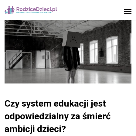
Czy system edukacji jest
odpowiedzialny za śmierć
ambicji dzieci?