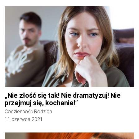
„Nie złość się tak! Nie dramatyzuj! Nie
przejmuj się, kochanie!”
Codzienność Rodzica
11 czerwca 2021