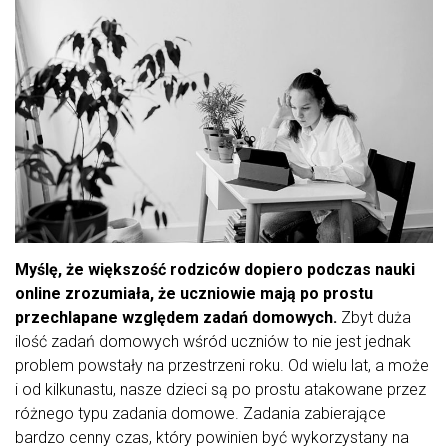
Myślę, że większość rodziców dopiero podczas nauki
online zrozumiała, że uczniowie mają po prostu
przechlapane względem zadań domowych.
Zbyt duża
ilość zadań domowych wśród uczniów to nie jest jednak
problem powstały na przestrzeni roku. Od wielu lat, a może
i od kilkunastu, nasze dzieci są po prostu atakowane przez
różnego typu zadania domowe. Zadania zabierające
bardzo cenny czas, który powinien być wykorzystany na