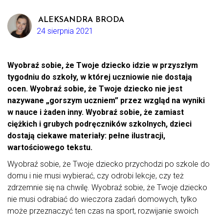
ALEKSANDRA BRODA
24 sierpnia 2021
Wyobraź sobie, że Twoje dziecko idzie w przyszłym
tygodniu do szkoły, w której uczniowie nie dostają
ocen. Wyobraź sobie, że Twoje dziecko nie jest
nazywane „gorszym uczniem” przez wzgląd na wyniki
w nauce i żaden inny. Wyobraź sobie, że zamiast
ciężkich i grubych podręczników szkolnych, dzieci
dostają ciekawe materiały: pełne ilustracji,
wartościowego tekstu.
Wyobraź sobie, że Twoje dziecko przychodzi po szkole do
domu i nie musi wybierać, czy odrobi lekcje, czy też
zdrzemnie się na chwilę. Wyobraź sobie, że Twoje dziecko
nie musi odrabiać do wieczora zadań domowych, tylko
może przeznaczyć ten czas na sport, rozwijanie swoich