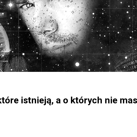
tóre istnieją, a o których nie ma