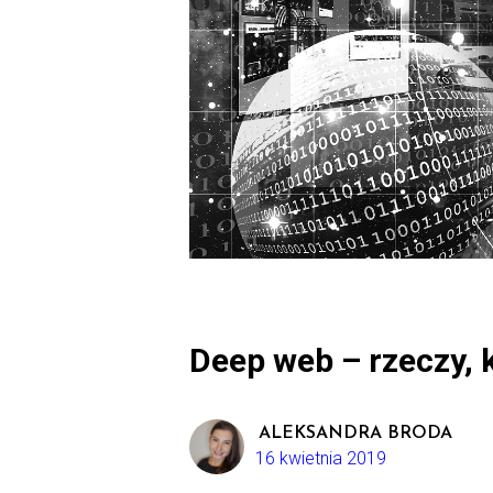
Deep web – rzeczy, k
ALEKSANDRA BRODA
16 kwietnia 2019