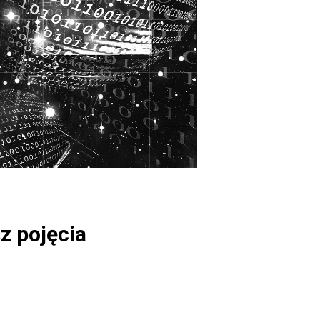
sz pojęcia