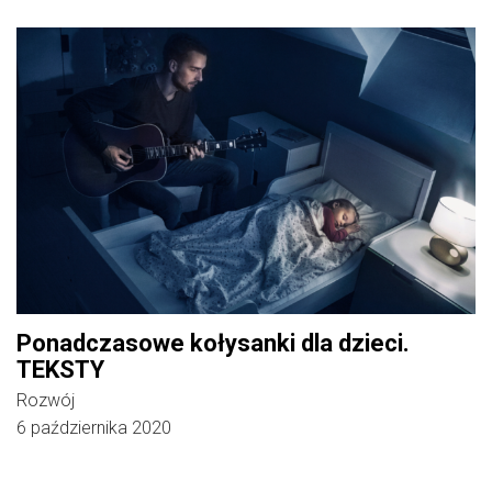
Ponadczasowe kołysanki dla dzieci.
TEKSTY
Rozwój
6 października 2020