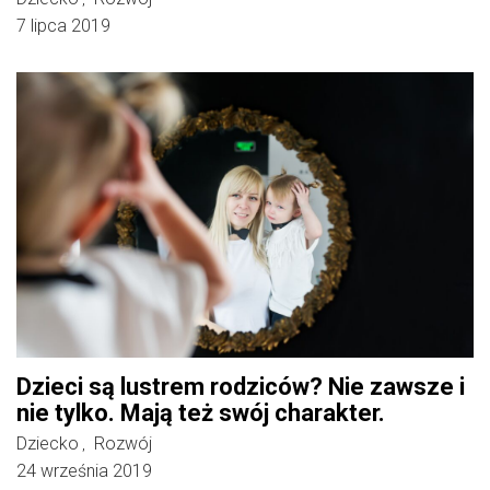
7 lipca 2019
Dzieci są lustrem rodziców? Nie zawsze i
nie tylko. Mają też swój charakter.
Dziecko
Rozwój
,
24 września 2019