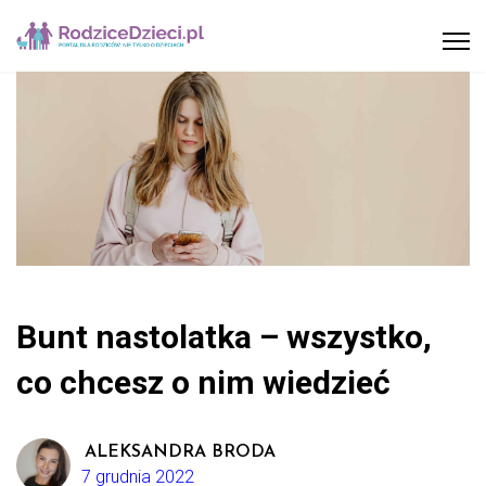
Bunt nastolatka – wszystko,
co chcesz o nim wiedzieć
ALEKSANDRA BRODA
7 grudnia 2022