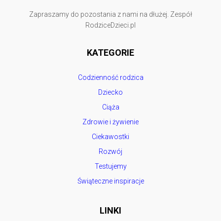
Zapraszamy do pozostania z nami na dłużej. Zespół
RodziceDzieci.pl
KATEGORIE
Codzienność rodzica
Dziecko
Ciąża
Zdrowie i żywienie
Ciekawostki
Rozwój
Testujemy
Świąteczne inspiracje
LINKI