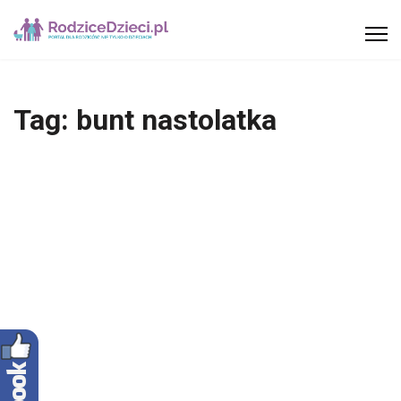
Tag:
bunt nastolatka