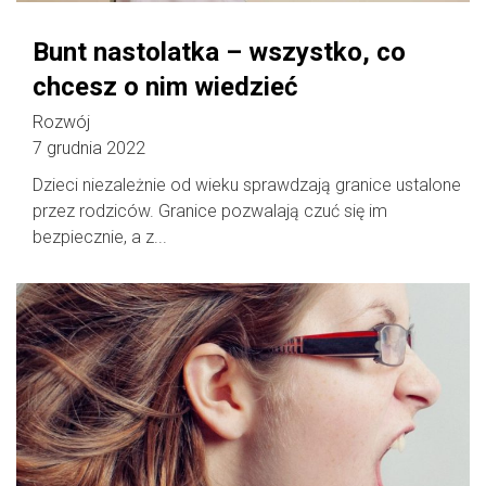
Bunt nastolatka – wszystko, co
chcesz o nim wiedzieć
Rozwój
7 grudnia 2022
Dzieci niezależnie od wieku sprawdzają granice ustalone
przez rodziców. Granice pozwalają czuć się im
bezpiecznie, a z...