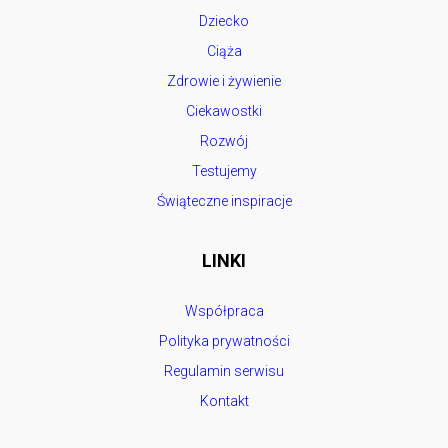
Dziecko
Ciąża
Zdrowie i żywienie
Ciekawostki
Rozwój
Testujemy
Świąteczne inspiracje
LINKI
Współpraca
Polityka prywatności
Regulamin serwisu
Kontakt