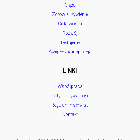
Ciąża
Zdrowie i żywienie
Ciekawostki
Rozwój
Testujemy
Świąteczne inspiracje
LINKI
Współpraca
Polityka prywatności
Regulamin serwisu
Kontakt