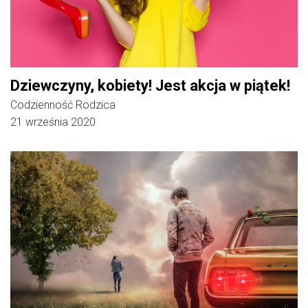
Dziewczyny, kobiety! Jest akcja w piątek!
Codzienność Rodzica
21 września 2020