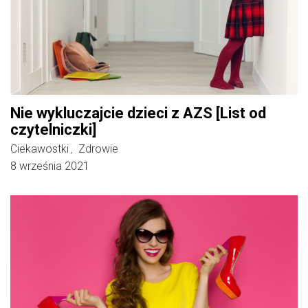
Nie wykluczajcie dzieci z AZS [List od
czytelniczki]
Ciekawostki
Zdrowie
,
8 września 2021