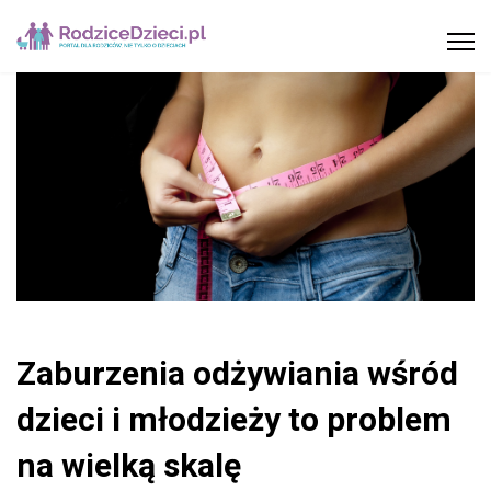
Zaburzenia odżywiania wśród
dzieci i młodzieży to problem
na wielką skalę