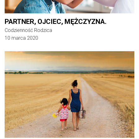
PARTNER, OJCIEC, MĘŻCZYZNA.
Codzienność Rodzica
10 marca 2020