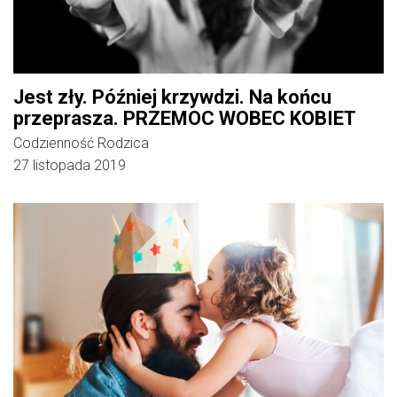
Jest zły. Później krzywdzi. Na końcu
przeprasza. PRZEMOC WOBEC KOBIET
Codzienność Rodzica
27 listopada 2019