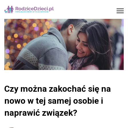
Czy można zakochać się na
nowo w tej samej osobie i
naprawić związek?