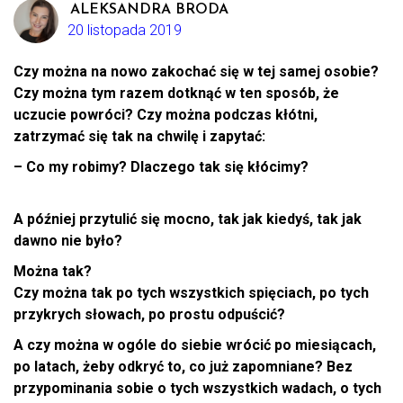
ALEKSANDRA BRODA
20 listopada 2019
Czy można na nowo zakochać się w tej samej osobie?
Czy można tym razem dotknąć w ten sposób, że
uczucie powróci? Czy można podczas kłótni,
zatrzymać się tak na chwilę i zapytać:
– Co my robimy? Dlaczego tak się kłócimy?
A później przytulić się mocno, tak jak kiedyś, tak jak
dawno nie było?
Można tak?
Czy można tak po tych wszystkich spięciach, po tych
przykrych słowach, po prostu odpuścić?
A czy można w ogóle do siebie wrócić po miesiącach,
po latach, żeby odkryć to, co już zapomniane? Bez
przypominania sobie o tych wszystkich wadach, o tych