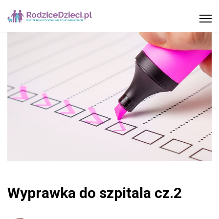
Wyprawka do szpitala cz.2