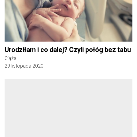
Urodziłam i co dalej? Czyli połóg bez tabu
Ciąża
29 listopada 2020