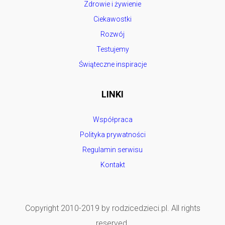
Zdrowie i żywienie
Ciekawostki
Rozwój
Testujemy
Świąteczne inspiracje
LINKI
Współpraca
Polityka prywatności
Regulamin serwisu
Kontakt
Copyright 2010-2019 by rodzicedzieci.pl. All rights
reserved.