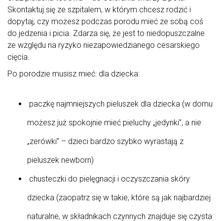
Skontaktuj się ze szpitalem, w którym chcesz rodzić i
dopytaj, czy możesz podczas porodu mieć ze sobą coś
do jedzenia i picia. Zdarza się, że jest to niedopuszczalne
ze względu na ryzyko niezapowiedzianego cesarskiego
cięcia.
Po porodzie musisz mieć: dla dziecka:
paczkę najmniejszych pieluszek dla dziecka (w domu
możesz już spokojnie mieć pieluchy „jedynki”, a nie
„zerówki” – dzieci bardzo szybko wyrastają z
pieluszek newborn)
chusteczki do pielęgnacji i oczyszczania skóry
dziecka (zaopatrz się w takie, które są jak najbardziej
naturalne, w składnikach czynnych znajduje się czysta