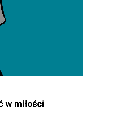
ć w miłości