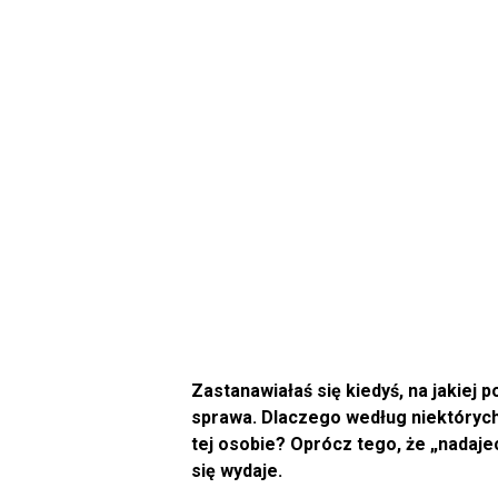
Zastanawiałaś się kiedyś, na jakiej 
sprawa. Dlaczego według niektórych 
tej osobie? Oprócz tego, że „nadaje
się wydaje.