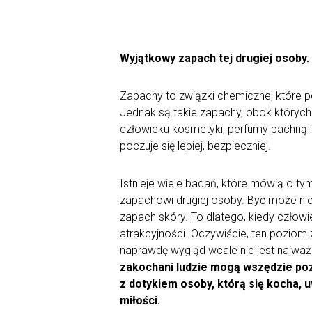
Wyjątkowy zapach tej drugiej osoby.
Zapachy to związki chemiczne, które p
Jednak są takie zapachy, obok których
człowieku kosmetyki, perfumy pachną i
poczuje się lepiej, bezpieczniej.
Istnieje wiele badań, które mówią o tym
zapachowi drugiej osoby. Być może nie
zapach skóry. To dlatego, kiedy człowi
atrakcyjności. Oczywiście, ten poziom 
naprawdę wygląd wcale nie jest najważ
zakochani ludzie mogą wszędzie poz
z dotykiem osoby, którą się kocha, 
miłości.