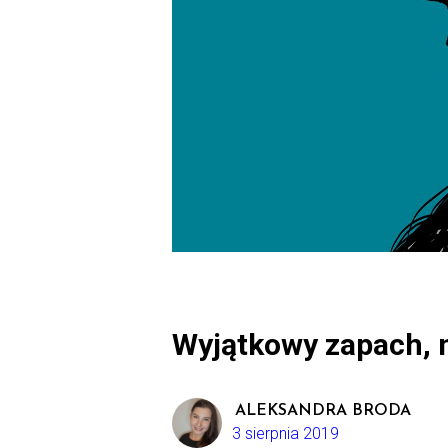
Wyjątkowy zapach, n
ALEKSANDRA BRODA
3 sierpnia 2019