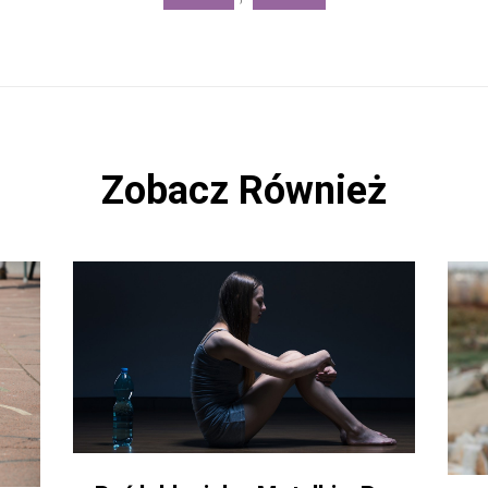
Zobacz Również