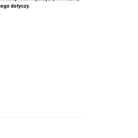
jego dotyczy.