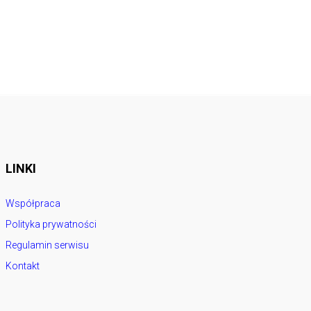
LINKI
Współpraca
Polityka prywatności
Regulamin serwisu
Kontakt