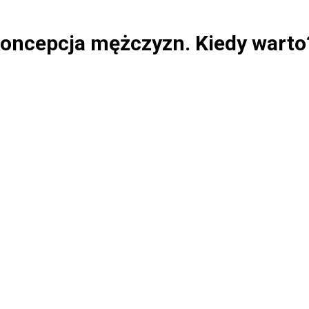
oncepcja mężczyzn. Kiedy warto