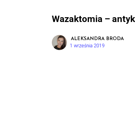
Wazaktomia – antyk
ALEKSANDRA BRODA
1 września 2019