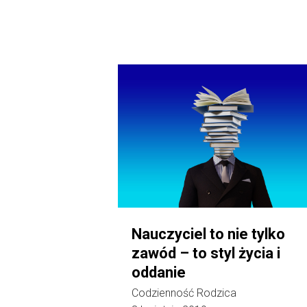
Nauczyciel to nie tylko
zawód – to styl życia i
oddanie
Codzienność Rodzica