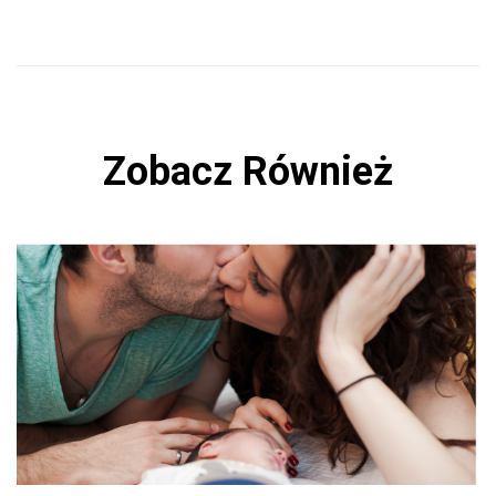
Zobacz Również