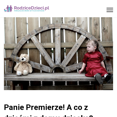
Panie Premierze! A co z