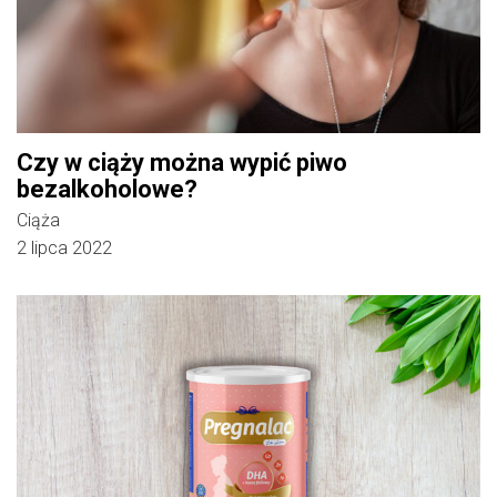
Czy w ciąży można wypić piwo
bezalkoholowe?
Ciąża
2 lipca 2022