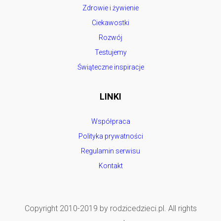
Zdrowie i żywienie
Ciekawostki
Rozwój
Testujemy
Świąteczne inspiracje
LINKI
Współpraca
Polityka prywatności
Regulamin serwisu
Kontakt
Copyright 2010-2019 by rodzicedzieci.pl. All rights