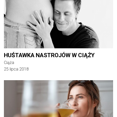
HUŚTAWKA NASTROJÓW W CIĄŻY
Ciąża
25 lipca 2018