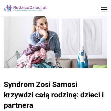
Syndrom Zosi Samosi
krzywdzi całą rodzinę: dzieci i
partnera