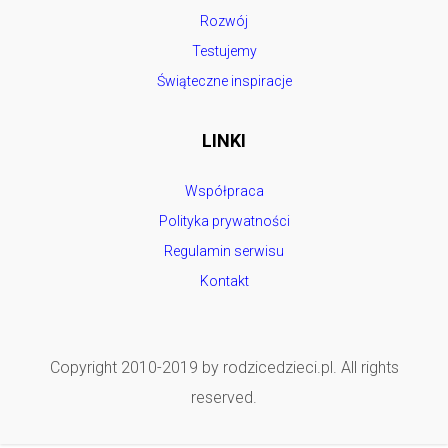
Rozwój
Testujemy
Świąteczne inspiracje
LINKI
Współpraca
Polityka prywatności
Regulamin serwisu
Kontakt
Copyright 2010-2019 by rodzicedzieci.pl. All rights
reserved.