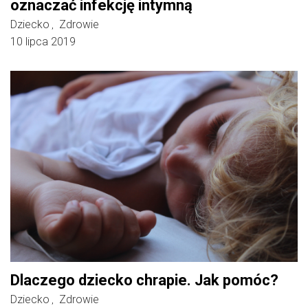
oznaczać infekcję intymną
Dziecko
Zdrowie
,
10 lipca 2019
Dlaczego dziecko chrapie. Jak pomóc?
Dziecko
Zdrowie
,