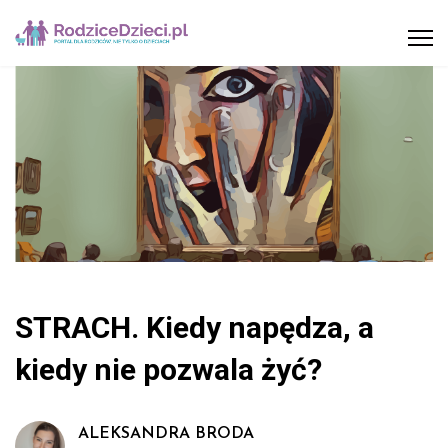
STRACH. Kiedy napędza, a
kiedy nie pozwala żyć?
ALEKSANDRA BRODA