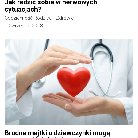
Jak radzić sobie w nerwowych
sytuacjach?
Codzienność Rodzica
Zdrowie
,
10 września 2018
Brudne majtki u dziewczynki mogą