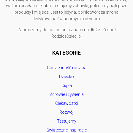
ważne i przełamuje tabu. Testujemy zabawki, polecamy najlepsze
produkty i miejsca. Jest to jedyna, opiniotwórcza strona
dedykowana świadomym rodzicom.
Zapraszamy do pozostania z nami na dłużej. Zespół
RodziceDzieci.pl
KATEGORIE
Codzienność rodzica
Dziecko
Ciąża
Zdrowie i żywienie
Ciekawostki
Rozwój
Testujemy
Świąteczne inspiracje