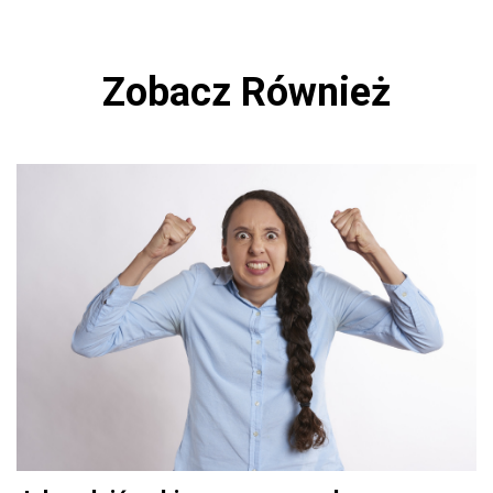
Zobacz Również