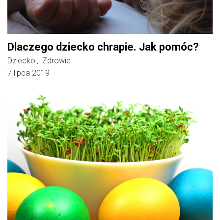
Dlaczego dziecko chrapie. Jak pomóc?
Dziecko
Zdrowie
,
7 lipca 2019