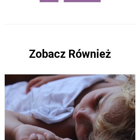
Zobacz Również