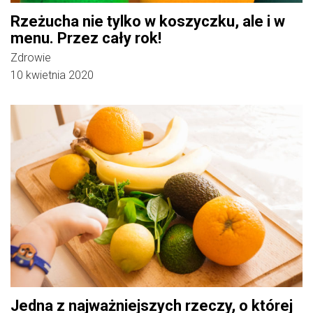
Rzeżucha nie tylko w koszyczku, ale i w
menu. Przez cały rok!
Zdrowie
10 kwietnia 2020
Jedna z najważniejszych rzeczy, o której