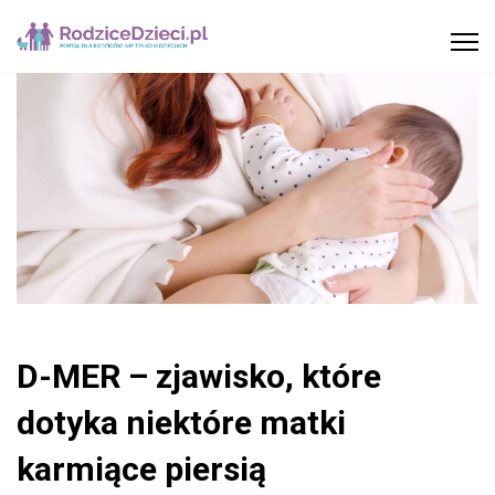
D-MER – zjawisko, które
dotyka niektóre matki
karmiące piersią