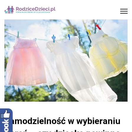
Samodzielność w wybieraniu