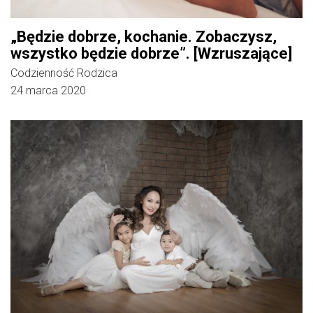
„Będzie dobrze, kochanie. Zobaczysz,
wszystko będzie dobrze”. [Wzruszające]
Codzienność Rodzica
24 marca 2020