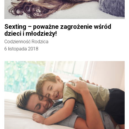
Sexting – poważne zagrożenie wśród
dzieci i młodzieży!
Codzienność Rodzica
6 listopada 2018