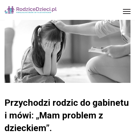
Przychodzi rodzic do gabinetu
i mówi: „Mam problem z
dzieckiem”.