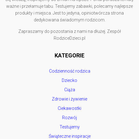
ważne i przełamuje tabu. Testujemy zabawki, polecamy najlepsze
produkty i miejsca. Jest to jedyna, opiniotwórcza strona
dedykowana świadomym rodzicom.
Zapraszamy do pozostania z nami na dłużej. Zespół
RodziceDzieci.pl
KATEGORIE
Codzienność rodzica
Dziecko
Ciąża
Zdrowie i żywienie
Ciekawostki
Rozwój
Testujemy
Świąteczne inspiracje