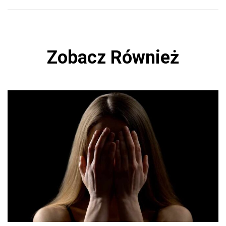
Zobacz Również