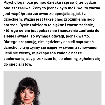
Psycholog może pomóc dziecku i sprawić, że będzie
ono szczęśliwe. Żeby to jednak było możliwe, to ważna
jest współpraca zarówno ze specjalistą, jak i z
dzieckiem. Ważna jest także chęć zrozumienia jego
potrzeb. Bycie rodzicem to piękne i ważne zadanie,
którego celem jest pokazanie i nauczenia zaufania do
siebie i świata. To wymaga odwagi, jednak warto.
Dlatego proponuję, nim będziemy chcieli naprawiać
dziecko, przyjrzyjmy się najpierw swoim zachowaniom.
Jeśli nie wiemy, w jaki sposób zmienić nasze
zachowania, aby przekazać to, co chcemy, zgłośmy się
do specjalistów.