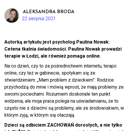
ALEKSANDRA BRODA
22 sierpnia 2021
Autorką artykułu jest psycholog Paulina Nowak:
Cetena tkalnia świadomości. Paulina Nowak prowadzi
terapie w Łodzi, ale również pomaga online.
Na co dzień, czy to za pośrednictwem internetu, terapii
online, czy też w gabinecie, spotykam się ze
stwierdzeniem: „Mam problem z dzieckiem”. Rodzice
przychodzą do mnie i mówią wprost, że mają problemy ze
swoimi pociechami. Rozumiem doskonale ten punkt
widzenia, ale moja praca polega na uświadamianiu, że to
często nie z dziećmi są problemy, ale ze środowiskiem, w
którym żyją, w którym się otaczają.
Dzieci są odbiciem ZACHOWAŃ dorosłych, a nie tylko