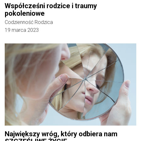
Współcześni rodzice i traumy
pokoleniowe
Codzienność Rodzica
19 marca 2023
Największy wróg, który odbiera nam