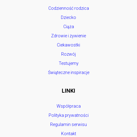
Codzienność rodzica
Dziecko
Ciąża
Zdrowie i żywienie
Ciekawostki
Rozwój
Testujemy
Świąteczne inspiracje
LINKI
Współpraca
Polityka prywatności
Regulamin serwisu
Kontakt