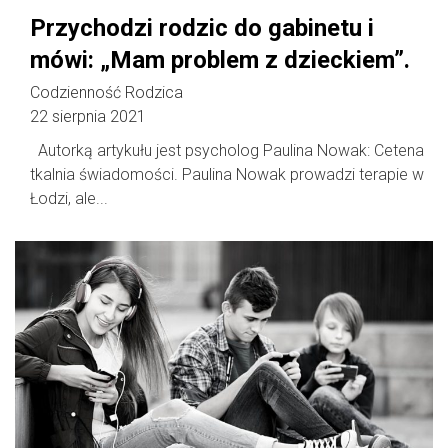
Przychodzi rodzic do gabinetu i
mówi: „Mam problem z dzieckiem”.
Codzienność Rodzica
22 sierpnia 2021
Autorką artykułu jest psycholog Paulina Nowak: Cetena
tkalnia świadomości. Paulina Nowak prowadzi terapie w
Łodzi, ale...