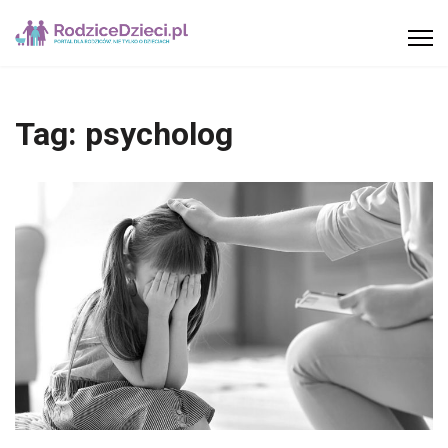
Tag:
psycholog