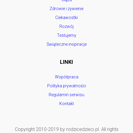
Zdrowie i żywienie
Ciekawostki
Rozwój
Testujemy
Świąteczne inspiracje
LINKI
Współpraca
Polityka prywatności
Regulamin serwisu
Kontakt
Copyright 2010-2019 by rodzicedzieci.pl. All rights