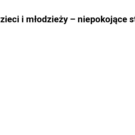
ieci i młodzieży – niepokojące s