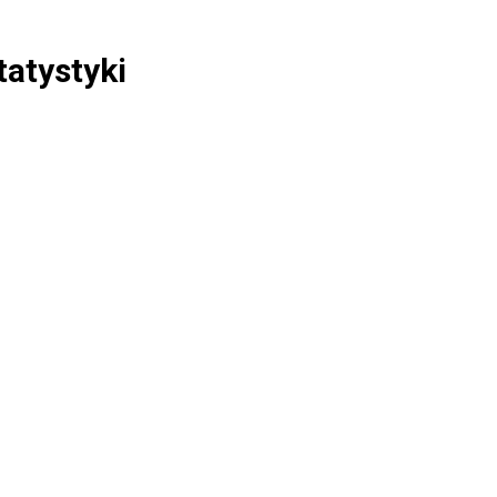
tatystyki