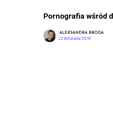
Pornografia wśród dz
ALEKSANDRA BRODA
22 listopada 2018