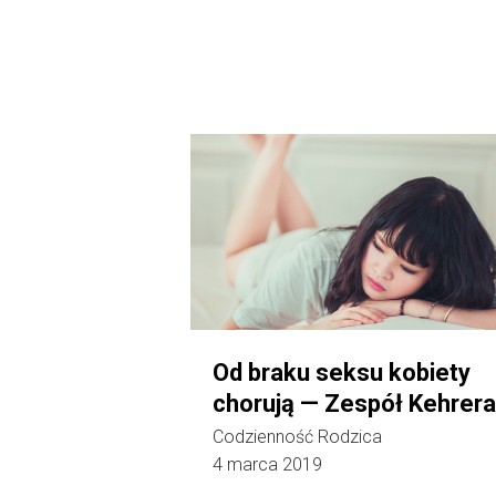
Od braku seksu kobiety
chorują — Zespół Kehrera
Codzienność Rodzica
4 marca 2019