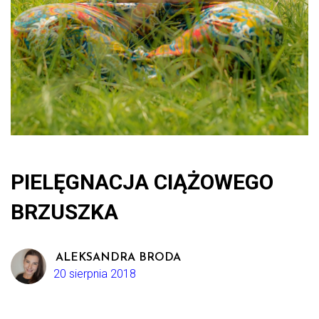
PIELĘGNACJA CIĄŻOWEGO
BRZUSZKA
ALEKSANDRA BRODA
20 sierpnia 2018