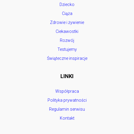
Dziecko
Ciąża
Zdrowie i żywienie
Ciekawostki
Rozwój
Testujemy
Świąteczne inspiracje
LINKI
Współpraca
Polityka prywatności
Regulamin serwisu
Kontakt