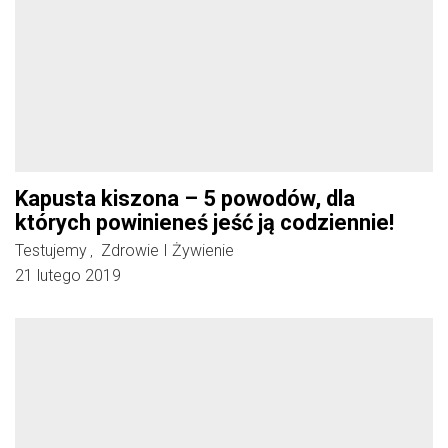
Kapusta kiszona – 5 powodów, dla
których powinieneś jeść ją codziennie!
Testujemy
Zdrowie I Żywienie
,
21 lutego 2019