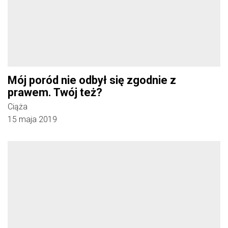
Mój poród nie odbył się zgodnie z
prawem. Twój też?
Ciąża
15 maja 2019