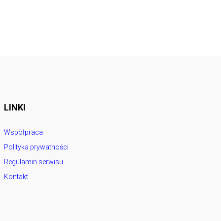
LINKI
Współpraca
Polityka prywatności
Regulamin serwisu
Kontakt