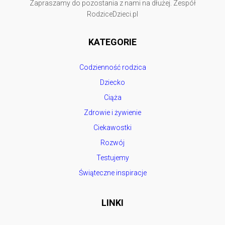
Zapraszamy do pozostania z nami na dłużej. Zespół
RodziceDzieci.pl
KATEGORIE
Codzienność rodzica
Dziecko
Ciąża
Zdrowie i żywienie
Ciekawostki
Rozwój
Testujemy
Świąteczne inspiracje
LINKI