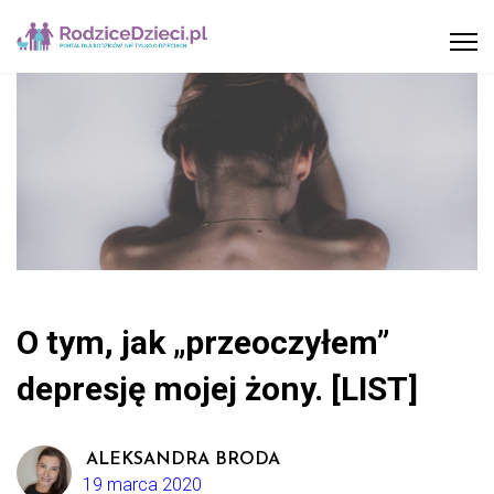
O tym, jak „przeoczyłem”
depresję mojej żony. [LIST]
ALEKSANDRA BRODA
19 marca 2020