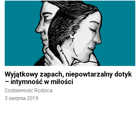
Wyjątkowy zapach, niepowtarzalny dotyk
– intymność w miłości
Codzienność Rodzica
3 sierpnia 2019