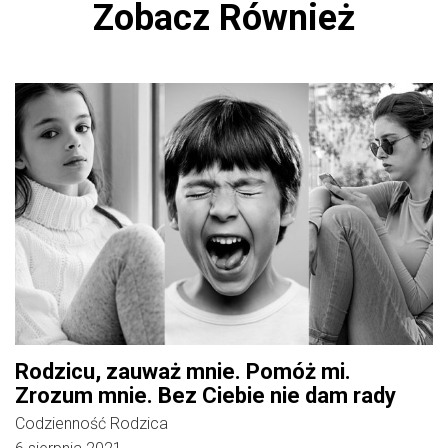
Zobacz Również
Rodzicu, zauważ mnie. Pomóż mi.
Zrozum mnie. Bez Ciebie nie dam rady
Codzienność Rodzica